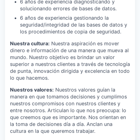
6 años de experiencia diagnosticando y
solucionando errores de bases de datos.
6 años de experiencia gestionando la
seguridad/integridad de las bases de datos y
los procedimientos de copia de seguridad.
Nuestra cultura:
Nuestra aspiración es mover
dinero e información de una manera que mueva al
mundo. Nuestro objetivo es brindar un valor
superior a nuestros clientes a través de tecnología
de punta, innovación dirigida y excelencia en todo
lo que hacemos.
Nuestros valores:
Nuestros valores guían la
manera en que tomamos decisiones y cumplimos
nuestros compromisos con nuestros clientes y
entre nosotros. Articulan lo que nos preocupa: lo
que creemos que es importante. Nos orientan en
la toma de decisiones día a día. Anclan una
cultura en la que queremos trabajar.