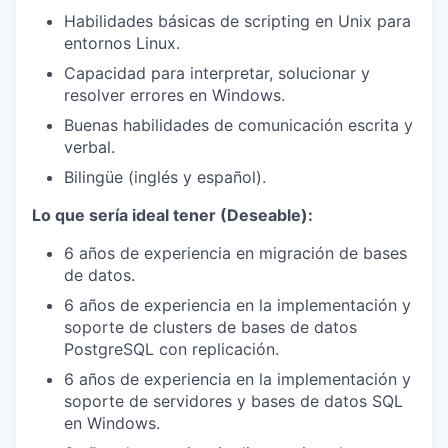
Habilidades básicas de scripting en Unix para
entornos Linux.
Capacidad para interpretar, solucionar y
resolver errores en Windows.
Buenas habilidades de comunicación escrita y
verbal.
Bilingüe (inglés y español).
Lo que sería ideal tener (Deseable):
6 años de experiencia en migración de bases
de datos.
6 años de experiencia en la implementación y
soporte de clusters de bases de datos
PostgreSQL con replicación.
6 años de experiencia en la implementación y
soporte de servidores y bases de datos SQL
en Windows.