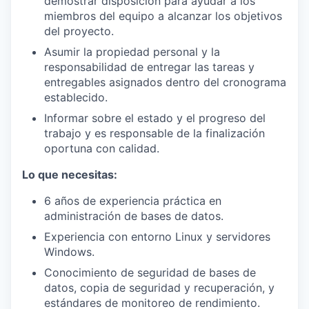
demostrar disposición para ayudar a los
miembros del equipo a alcanzar los objetivos
del proyecto.
Asumir la propiedad personal y la
responsabilidad de entregar las tareas y
entregables asignados dentro del cronograma
establecido.
Informar sobre el estado y el progreso del
trabajo y es responsable de la finalización
oportuna con calidad.
Lo que necesitas:
6 años de experiencia práctica en
administración de bases de datos.
Experiencia con entorno Linux y servidores
Windows.
Conocimiento de seguridad de bases de
datos, copia de seguridad y recuperación, y
estándares de monitoreo de rendimiento.