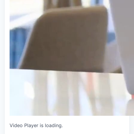
Video Player is loading.