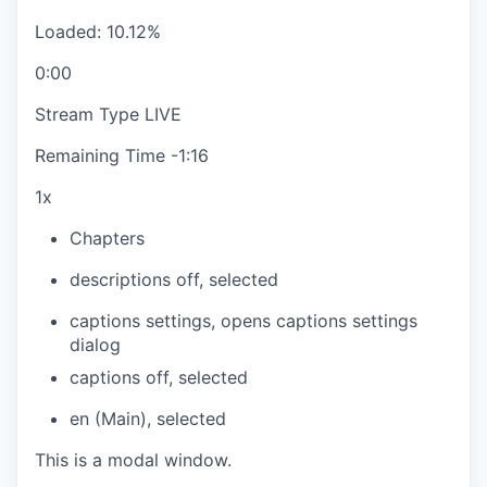
Loaded
:
10.12%
0:00
Stream Type
LIVE
Remaining Time
-
1:16
1x
Chapters
descriptions off
, selected
captions settings
, opens captions settings
dialog
captions off
, selected
en (Main)
, selected
This is a modal window.