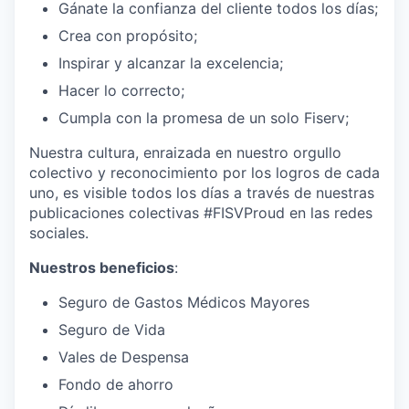
Gánate la confianza del cliente todos los días;
Crea con propósito;
Inspirar y alcanzar la excelencia;
Hacer lo correcto;
Cumpla con la promesa de un solo Fiserv;
Nuestra cultura, enraizada en nuestro orgullo
colectivo y reconocimiento por los logros de cada
uno, es visible todos los días a través de nuestras
publicaciones colectivas #FISVProud en las redes
sociales.
Nuestros beneficios
:
Seguro de Gastos Médicos Mayores
Seguro de Vida
Vales de Despensa
Fondo de ahorro