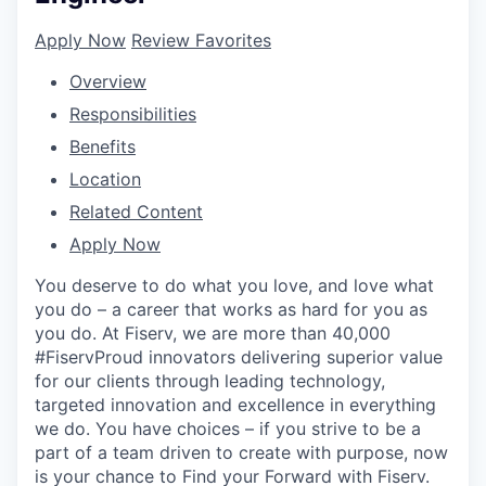
Apply Now
Review Favorites
Overview
Responsibilities
Benefits
Location
Related Content
Apply Now
You deserve to do what you love, and love what
you do – a career that works as hard for you as
you do. At Fiserv, we are more than 40,000
#FiservProud innovators delivering superior value
for our clients through leading technology,
targeted innovation and excellence in everything
we do. You have choices – if you strive to be a
part of a team driven to create with purpose, now
is your chance to Find your Forward with Fiserv.