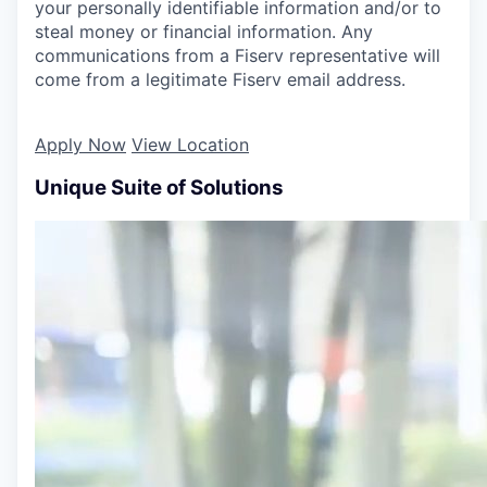
your personally identifiable information and/or to
steal money or financial information. Any
communications from a Fiserv representative will
come from a legitimate Fiserv email address.
Apply Now
View Location
Unique Suite of Solutions