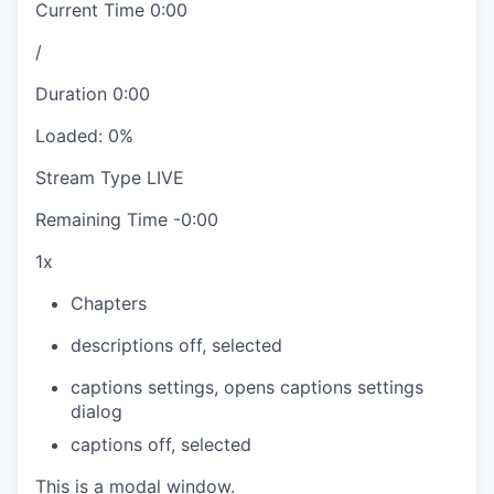
Current Time
0:00
/
Duration
0:00
Loaded
:
0%
Stream Type
LIVE
Remaining Time
-
0:00
1x
Chapters
descriptions off
, selected
captions settings
, opens captions settings
dialog
captions off
, selected
This is a modal window.