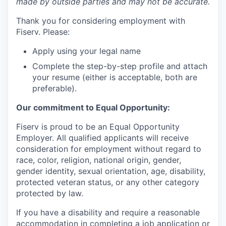
made by outside parties and may not be accurate.
Thank you for considering employment with
Fiserv. Please:
Apply using your legal name
Complete the step-by-step profile and attach
your resume (either is acceptable, both are
preferable).
Our commitment to Equal Opportunity:
Fiserv is proud to be an Equal Opportunity
Employer. All qualified applicants will receive
consideration for employment without regard to
race, color, religion, national origin, gender,
gender identity, sexual orientation, age, disability,
protected veteran status, or any other category
protected by law.
If you have a disability and require a reasonable
accommodation in completing a job application or