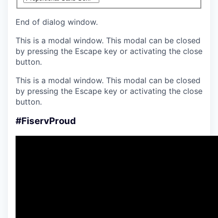
End of dialog window.
This is a modal window. This modal can be closed
by pressing the Escape key or activating the close
button.
This is a modal window. This modal can be closed
by pressing the Escape key or activating the close
button.
#FiservProud