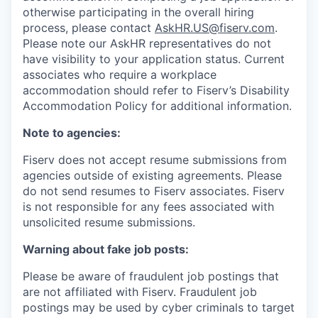
otherwise participating in the overall hiring
process, please contact
AskHR.US@fiserv.com
.
Please note our AskHR representatives do not
have visibility to your application status. Current
associates who require a workplace
accommodation should refer to Fiserv’s Disability
Accommodation Policy for additional information.
Note to agencies:
Fiserv does not accept resume submissions from
agencies outside of existing
agreements. Please
do not send resumes to Fiserv associates. Fiserv
is not responsible for any fees associated with
unsolicited resume submissions.
Warning about fake job posts:
Please be aware of fraudulent job postings that
are not affiliated with Fiserv. Fraudulent job
postings may be used by cyber criminals to target