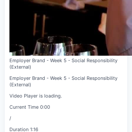
Employer Brand - Week 5 - Social Responsibility
(External)
Employer Brand - Week 5 - Social Responsibility
(External)
Video Player is loading.
Current Time
0:00
/
Duration
1:16