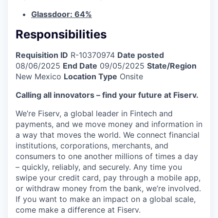
Glassdoor: 64%
Responsibilities
Requisition ID
R-10370974
Date posted
08/06/2025
End Date
09/05/2025
State/Region
New Mexico
Location Type
Onsite
Calling all innovators – find your future at Fiserv.
We’re Fiserv, a global leader in Fintech and
payments, and we move money and information in
a way that moves the world. We connect financial
institutions, corporations, merchants, and
consumers to one another millions of times a day
– quickly, reliably, and securely. Any time you
swipe your credit card, pay through a mobile app,
or withdraw money from the bank, we’re involved.
If you want to make an impact on a global scale,
come make a difference at Fiserv.