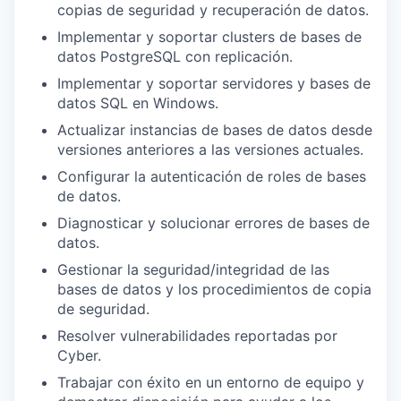
copias de seguridad y recuperación de datos.
Implementar y soportar clusters de bases de
datos PostgreSQL con replicación.
Implementar y soportar servidores y bases de
datos SQL en Windows.
Actualizar instancias de bases de datos desde
versiones anteriores a las versiones actuales.
Configurar la autenticación de roles de bases
de datos.
Diagnosticar y solucionar errores de bases de
datos.
Gestionar la seguridad/integridad de las
bases de datos y los procedimientos de copia
de seguridad.
Resolver vulnerabilidades reportadas por
Cyber.
Trabajar con éxito en un entorno de equipo y