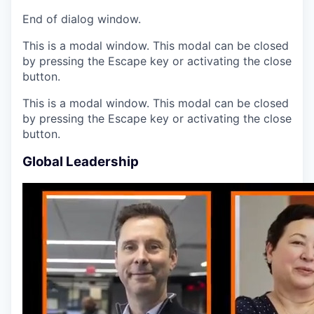
End of dialog window.
This is a modal window. This modal can be closed
by pressing the Escape key or activating the close
button.
This is a modal window. This modal can be closed
by pressing the Escape key or activating the close
button.
Global Leadership