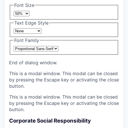
Font Size
Text Edge Style
Font Family
End of dialog window.
This is a modal window. This modal can be closed
by pressing the Escape key or activating the close
button.
This is a modal window. This modal can be closed
by pressing the Escape key or activating the close
button.
Corporate Social Responsibility