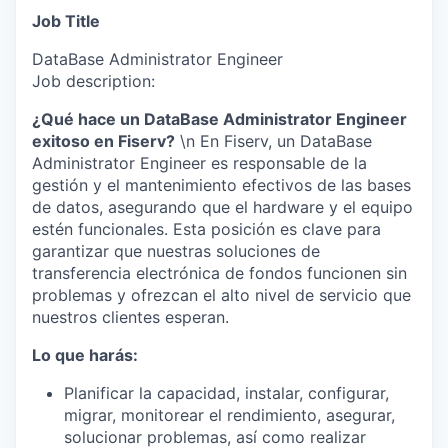
Job Title
DataBase Administrator Engineer
Job description:
¿Qué hace un DataBase Administrator Engineer
exitoso en Fiserv?
\n En Fiserv, un DataBase
Administrator Engineer es responsable de la
gestión y el mantenimiento efectivos de las bases
de datos, asegurando que el hardware y el equipo
estén funcionales. Esta posición es clave para
garantizar que nuestras soluciones de
transferencia electrónica de fondos funcionen sin
problemas y ofrezcan el alto nivel de servicio que
nuestros clientes esperan.
Lo que harás:
Planificar la capacidad, instalar, configurar,
migrar, monitorear el rendimiento, asegurar,
solucionar problemas, así como realizar