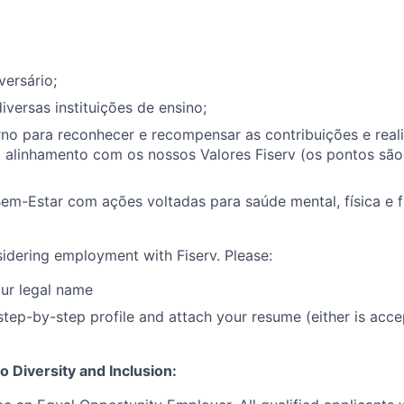
versário;
iversas instituições de ensino;
no para reconhecer e recompensar as contribuições e real
 alinhamento com os nossos Valores Fiserv (os pontos são
m-Estar com ações voltadas para saúde mental, física e f
idering employment with Fiserv. Please:
ur legal name
tep-by-step profile and attach your resume (either is acce
 Diversity and Inclusion: