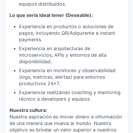
equipos distribuidos.
Lo que sería ideal tener (Deseable):
Experiencia en productos o soluciones de
pagos, incluyendo QR/Adquirente e instant
payments.
Experiencia en arquitecturas de
microservicios, APIs y entornos de alta
disponibilidad.
Experiencia en monitoreo y observabilidad
(logs, métricas, alertas) para entornos
productivos 24x7.
Experiencia realizando coaching y mentoring
técnico a developers y equipos.
Nuestra cultura:
Nuestra aspiración es mover dinero e información
de una manera que mueva al mundo. Nuestro
objetivo es brindar un valor superior a nuestros