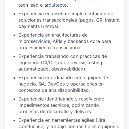
tech lead o arquitecto.
Experiencia en diseño e implementación de
soluciones transaccionales (pagos, QR, instant
payments u otros).
Experiencia en arquitecturas de
microservicios, APIs y backends core para
procesamiento transaccional.
Experiencia trabajando con prácticas de
ingeniería (CI/CD, code review, testing
automatizado, observabilidad).
Experiencia coordinando con equipos de
negocio, QA, DevOps y operaciones en
contextos de alta disponibilidad.
Experiencia identificando y resolviendo
impedimentos técnicos, optimizando
procesos de desarrollo y delivery.
Experiencia en herramientas ágiles (Jira,
Confluence) y trabajo con múltiples equipos o