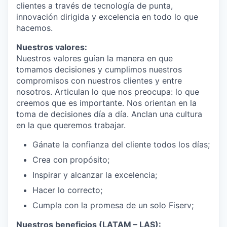
clientes a través de tecnología de punta,
innovación dirigida y excelencia en todo lo que
hacemos.
Nuestros valores:
Nuestros valores guían la manera en que
tomamos decisiones y cumplimos nuestros
compromisos con nuestros clientes y entre
nosotros. Articulan lo que nos preocupa: lo que
creemos que es importante. Nos orientan en la
toma de decisiones día a día. Anclan una cultura
en la que queremos trabajar.
Gánate la confianza del cliente todos los días;
Crea con propósito;
Inspirar y alcanzar la excelencia;
Hacer lo correcto;
Cumpla con la promesa de un solo Fiserv;
Nuestros beneficios (LATAM – LAS):