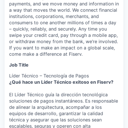
payments, and we move money and information in
a way that moves the world. We connect financial
institutions, corporations, merchants, and
consumers to one another millions of times a day
– quickly, reliably, and securely. Any time you
swipe your credit card, pay through a mobile app,
or withdraw money from the bank, we’re involved.
If you want to make an impact on a global scale,
come make a difference at Fiserv.
Job Title
Líder Técnico – Tecnología de Pagos
¿Qué hace un Líder Técnico exitoso en Fiserv?
El Líder Técnico guía la dirección tecnológica
soluciones de pagos instantáneos. Es responsable
de alinear la arquitectura, acompañar a los
equipos de desarrollo, garantizar la calidad
técnica y asegurar que las soluciones sean
escalables, seguras y operen con alta