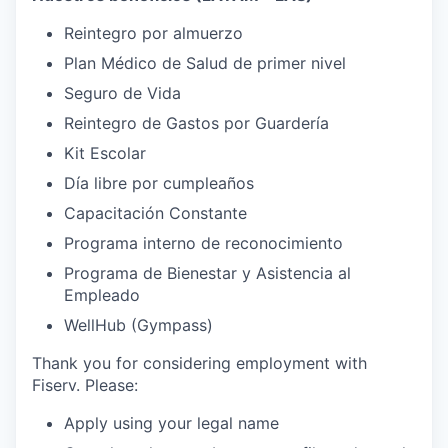
Reintegro por almuerzo
Plan Médico de Salud de primer nivel
Seguro de Vida
Reintegro de Gastos por Guardería
Kit Escolar
Día libre por cumpleaños
Capacitación Constante
Programa interno de reconocimiento
Programa de Bienestar y Asistencia al
Empleado
WellHub (Gympass)
Thank you for considering employment with
Fiserv. Please:
Apply using your legal name