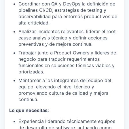
Coordinar con QA y DevOps la definición de
pipelines CI/CD, estrategias de testing y
observabilidad para entornos productivos de
alta criticidad.
Analizar incidentes relevantes, liderar el root
cause analysis técnico y definir acciones
preventivas y de mejora continua.
Trabajar junto a Product Owners y líderes de
negocio para traducir requerimientos
funcionales en soluciones técnicas viables y
priorizadas.
Mentorear a los integrantes del equipo del
equipo, elevando el nivel técnico y
promoviendo cultura de calidad y mejora
continua.
Lo que necesitas:
Experiencia liderando técnicamente equipos
de desarrollo de software, actuando como