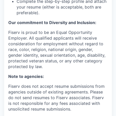
Complete the step-by-step profile and attach
your resume (either is acceptable, both are
preferable).
Our commitment to Diversity and Inclusion:
Fiserv is proud to be an Equal Opportunity
Employer. All qualified applicants will receive
consideration for employment without regard to
race, color, religion, national origin, gender,
gender identity, sexual orientation, age, disability,
protected veteran status, or any other category
protected by law.
Note to agencies:
Fiserv does not accept resume submissions from
agencies outside of existing agreements. Please
do not send resumes to Fiserv associates. Fiserv
is not responsible for any fees associated with
unsolicited resume submissions.