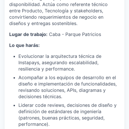
disponibilidad. Actúa como referente técnico
entre Producto, Tecnología y stakeholders,
convirtiendo requerimientos de negocio en
diseños y entregas sostenibles.
Lugar de trabajo:
Caba - Parque Patricios
Lo que harás:
Evolucionar la arquitectura técnica de
Instapays, asegurando escalabilidad,
resiliencia y performance.
Acompañar a los equipos de desarrollo en el
diseño e implementación de funcionalidades,
revisando soluciones, APIs, diagramas y
decisiones técnicas.
Liderar code reviews, decisiones de diseño y
definición de estándares de ingeniería
(patrones, buenas prácticas, seguridad,
performance).