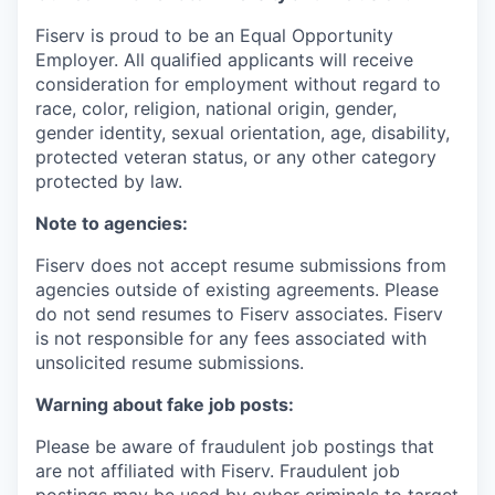
Fiserv is proud to be an Equal Opportunity
Employer. All qualified applicants will receive
consideration for employment without regard to
race, color, religion, national origin, gender,
gender identity, sexual orientation, age, disability,
protected veteran status, or any other category
protected by law.
Note to agencies:
Fiserv does not accept resume submissions from
agencies outside of existing agreements. Please
do not send resumes to Fiserv associates. Fiserv
is not responsible for any fees associated with
unsolicited resume submissions.
Warning about fake job posts:
Please be aware of fraudulent job postings that
are not affiliated with Fiserv. Fraudulent job