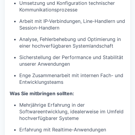
Umsetzung und Konfiguration technischer
Kommunikationsprozesse
Arbeit mit IP-Verbindungen, Line-Handlern und
Session-Handlern
Analyse, Fehlerbehebung und Optimierung in
einer hochverfügbaren Systemlandschaft
Sicherstellung der Performance und Stabilität
unserer Anwendungen
Enge Zusammenarbeit mit internen Fach- und
Entwicklungsteams
Was Sie mitbringen sollten:
Mehrjährige Erfahrung in der
Softwareentwicklung, idealerweise im Umfeld
hochverfügbarer Systeme
Erfahrung mit Realtime-Anwendungen