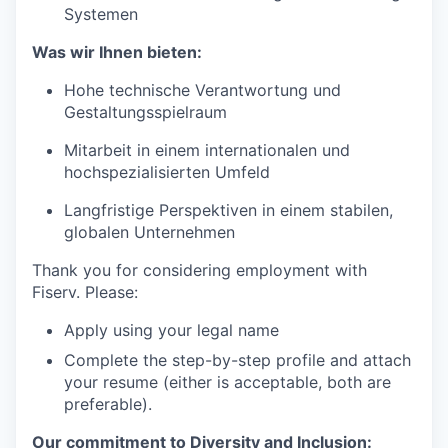
Systemen
Was wir Ihnen bieten:
Hohe technische Verantwortung und
Gestaltungsspielraum
Mitarbeit in einem internationalen und
hochspezialisierten Umfeld
Langfristige Perspektiven in einem stabilen,
globalen Unternehmen
Thank you for considering employment with
Fiserv. Please:
Apply using your legal name
Complete the step-by-step profile and attach
your resume (either is acceptable, both are
preferable).
Our commitment to Diversity and Inclusion: