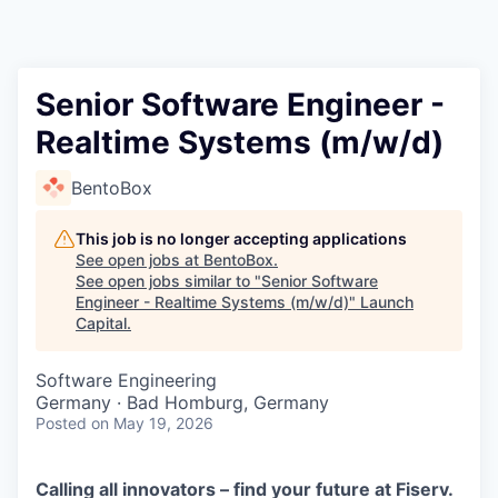
Senior Software Engineer -
Realtime Systems (m/w/d)
BentoBox
This job is no longer accepting applications
See open jobs at
BentoBox
.
See open jobs similar to "
Senior Software
Engineer - Realtime Systems (m/w/d)
"
Launch
Capital
.
Software Engineering
Germany · Bad Homburg, Germany
Posted
on May 19, 2026
Calling all innovators – find your future at Fiserv.