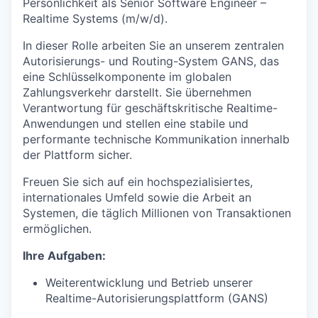
Persönlichkeit als Senior Software Engineer –
Realtime Systems (m/w/d).
In dieser Rolle arbeiten Sie an unserem zentralen
Autorisierungs- und Routing-System GANS, das
eine Schlüsselkomponente im globalen
Zahlungsverkehr darstellt. Sie übernehmen
Verantwortung für geschäftskritische Realtime-
Anwendungen und stellen eine stabile und
performante technische Kommunikation innerhalb
der Plattform sicher.
Freuen Sie sich auf ein hochspezialisiertes,
internationales Umfeld sowie die Arbeit an
Systemen, die täglich Millionen von Transaktionen
ermöglichen.
Ihre Aufgaben:
Weiterentwicklung und Betrieb unserer
Realtime-Autorisierungsplattform (GANS)