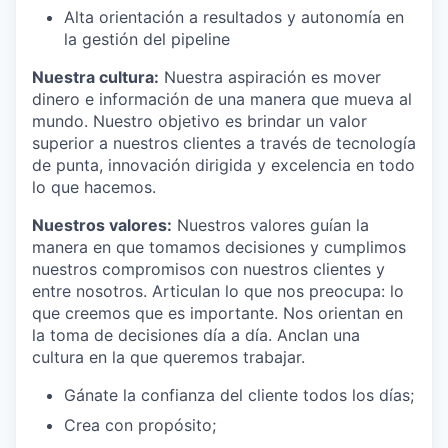
Alta orientación a resultados y autonomía en
la gestión del pipeline
Nuestra cultura:
Nuestra aspiración es mover
dinero e información de una manera que mueva al
mundo. Nuestro objetivo es brindar un valor
superior a nuestros clientes a través de tecnología
de punta, innovación dirigida y excelencia en todo
lo que hacemos.
Nuestros valores:
Nuestros valores guían la
manera en que tomamos decisiones y cumplimos
nuestros compromisos con nuestros clientes y
entre nosotros. Articulan lo que nos preocupa: lo
que creemos que es importante. Nos orientan en
la toma de decisiones día a día. Anclan una
cultura en la que queremos trabajar.
Gánate la confianza del cliente todos los días;
Crea con propósito;