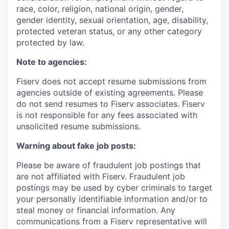
race, color, religion, national origin, gender,
gender identity, sexual orientation, age, disability,
protected veteran status, or any other category
protected by law.
Note to agencies:
Fiserv does not accept resume submissions from
agencies outside of existing agreements. Please
do not send resumes to Fiserv associates. Fiserv
is not responsible for any fees associated with
unsolicited resume submissions.
Warning about fake job posts:
Please be aware of fraudulent job postings that
are not affiliated with Fiserv. Fraudulent job
postings may be used by cyber criminals to target
your personally identifiable information and/or to
steal money or financial information. Any
communications from a Fiserv representative will