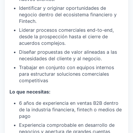
Identificar y originar oportunidades de
negocio dentro del ecosistema financiero y
Fintech.
Liderar procesos comerciales end-to-end,
desde la prospección hasta el cierre de
acuerdos complejos.
Diseñar propuestas de valor alineadas a las
necesidades del cliente y al negocio.
Trabajar en conjunto con equipos internos
para estructurar soluciones comerciales
competitivas
Lo que necesitas:
6 años de experiencia en ventas B2B dentro
de la industria financiera, fintech o medios de
pago
Experiencia comprobable en desarrollo de
negocios y apertura de grandes cuentas