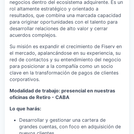
negocios dentro del ecosistema adquirente. Es un
rol altamente estratégico y orientado a
resultados, que combina una marcada capacidad
para originar oportunidades con el talento para
desarrollar relaciones de alto valor y cerrar
acuerdos complejos.
Su misión es expandir el crecimiento de Fiserv en
el mercado, apalancándose en su experiencia, su
red de contactos y su entendimiento del negocio
para posicionar a la compañía como un socio
clave en la transformación de pagos de clientes
corporativos.
Modalidad de trabajo: presencial en nuestras
oficinas de Retiro - CABA
Lo que harás:
Desarrollar y gestionar una cartera de
grandes cuentas, con foco en adquisición de
nuevos clientes.