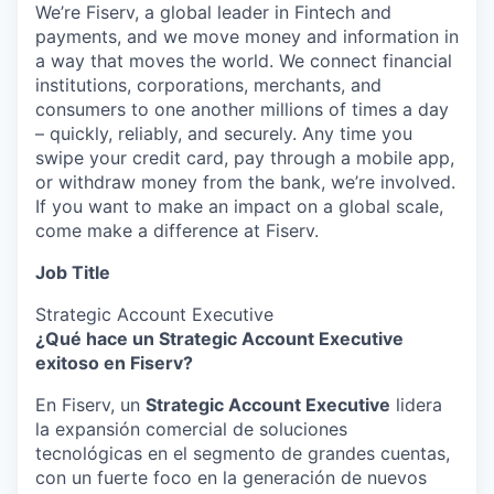
We’re Fiserv, a global leader in Fintech and
payments, and we move money and information in
a way that moves the world. We connect financial
institutions, corporations, merchants, and
consumers to one another millions of times a day
– quickly, reliably, and securely. Any time you
swipe your credit card, pay through a mobile app,
or withdraw money from the bank, we’re involved.
If you want to make an impact on a global scale,
come make a difference at Fiserv.
Job Title
Strategic Account Executive
¿Qué hace un
Strategic Account Executive
exitoso en Fiserv?
En Fiserv, un
Strategic Account Executive
lidera
la expansión comercial de soluciones
tecnológicas en el segmento de grandes cuentas,
con un fuerte foco en la generación de nuevos