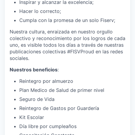
Inspirar y alcanzar la excelencia;
Hacer lo correcto;
Cumpla con la promesa de un solo Fiserv;
Nuestra cultura, enraizada en nuestro orgullo
colectivo y reconocimiento por los logros de cada
uno, es visible todos los días a través de nuestras
publicaciones colectivas #FISVProud en las redes
sociales.
Nuestros beneficios
:
Reintegro por almuerzo
Plan Medico de Salud de primer nivel
Seguro de Vida
Reintegro de Gastos por Guardería
Kit Escolar
Día libre por cumpleaños