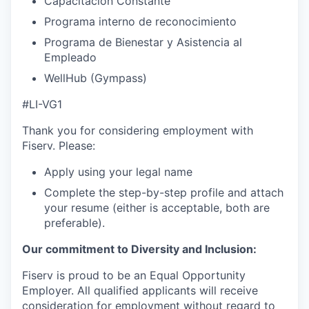
Capacitación Constante
Programa interno de reconocimiento
Programa de Bienestar y Asistencia al
Empleado
WellHub (Gympass)
#LI-VG1
Thank you for considering employment with
Fiserv. Please:
Apply using your legal name
Complete the step-by-step profile and attach
your resume (either is acceptable, both are
preferable).
Our commitment to Diversity and Inclusion:
Fiserv is proud to be an Equal Opportunity
Employer. All qualified applicants will receive
consideration for employment without regard to