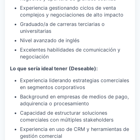
Experiencia gestionando ciclos de venta
complejos y negociaciones de alto impacto
Graduado/a de carreras terciarias o
universitarias
Nivel avanzado de inglés
Excelentes habilidades de comunicación y
negociación
Lo que sería ideal tener (Deseable):
Experiencia liderando estrategias comerciales
en segmentos corporativos
Background en empresas de medios de pago,
adquirencia o procesamiento
Capacidad de estructurar soluciones
comerciales con múltiples stakeholders
Experiencia en uso de CRM y herramientas de
gestión comercial