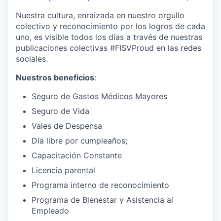
Nuestra cultura, enraizada en nuestro orgullo
colectivo y reconocimiento por los logros de cada
uno, es visible todos los días a través de nuestras
publicaciones colectivas #FISVProud en las redes
sociales.
Nuestros beneficios
:
Seguro de Gastos Médicos Mayores
Seguro de Vida
Vales de Despensa
Día libre por cumpleaños;
Capacitación Constante
Licencia parental
Programa interno de reconocimiento
Programa de Bienestar y Asistencia al
Empleado