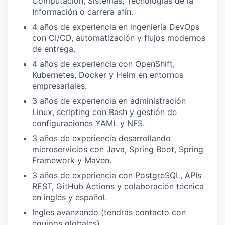
Computación, Sistemas, Tecnologías de la
Información o carrera afín.
4 años de experiencia en ingeniería DevOps
con CI/CD, automatización y flujos modernos
de entrega.
4 años de experiencia con OpenShift,
Kubernetes, Docker y Helm en entornos
empresariales.
3 años de experiencia en administración
Linux, scripting con Bash y gestión de
configuraciones YAML y NFS.
3 años de experiencia desarrollando
microservicios con Java, Spring Boot, Spring
Framework y Maven.
3 años de experiencia con PostgreSQL, APIs
REST, GitHub Actions y colaboración técnica
en inglés y español.
Ingles avanzando (tendrás contacto con
equipos globales)