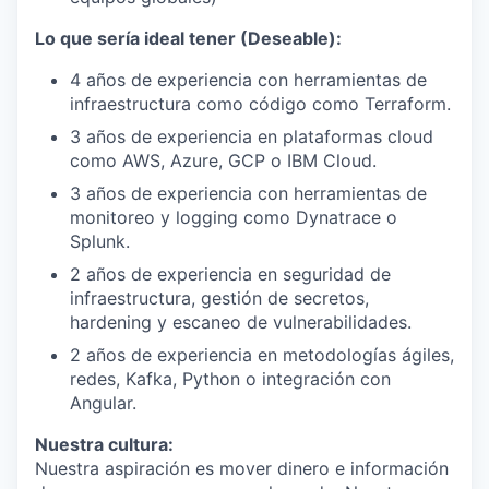
Lo que sería ideal tener (Deseable):
4 años de experiencia con herramientas de
infraestructura como código como Terraform.
3 años de experiencia en plataformas cloud
como AWS, Azure, GCP o IBM Cloud.
3 años de experiencia con herramientas de
monitoreo y logging como Dynatrace o
Splunk.
2 años de experiencia en seguridad de
infraestructura, gestión de secretos,
hardening y escaneo de vulnerabilidades.
2 años de experiencia en metodologías ágiles,
redes, Kafka, Python o integración con
Angular.
Nuestra cultura:
Nuestra aspiración es mover dinero e información