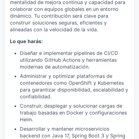
mentalidad de mejora continua y capacidad para
colaborar con equipos globales en un entorno
dinámico. Tu contribución será clave para
construir soluciones seguras, eficientes y
alineadas con la velocidad de la vida.
Lo que harás:
Diseñar e implementar pipelines de CI/CD
utilizando GitHub Actions y herramientas
modernas de automatización.
Administrar y optimizar plataformas de
contenedores como OpenShift y Kubernetes
para garantizar disponibilidad, escalabilidad y
confiabilidad.
Construir, desplegar y solucionar cargas de
trabajo basadas en Docker y configuraciones
Helm.
Desarrollar y mantener microservicios
backend con Java 17, Spring Boot 3 y Spring