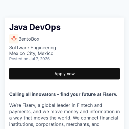
Java DevOps
BentoBox
Software Engineering
Mexico City, Mexico
Posted
on Jul 7, 2026
Apply now
Calling all innovators – find your future at Fiserv.
We’re Fiserv, a global leader in Fintech and
payments, and we move money and information in
a way that moves the world. We connect financial
institutions, corporations, merchants, and