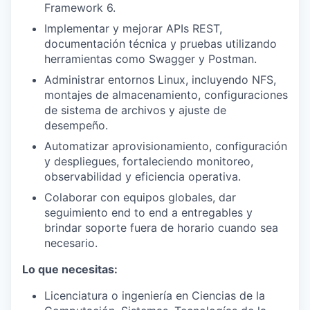
Framework 6.
Implementar y mejorar APIs REST,
documentación técnica y pruebas utilizando
herramientas como Swagger y Postman.
Administrar entornos Linux, incluyendo NFS,
montajes de almacenamiento, configuraciones
de sistema de archivos y ajuste de
desempeño.
Automatizar aprovisionamiento, configuración
y despliegues, fortaleciendo monitoreo,
observabilidad y eficiencia operativa.
Colaborar con equipos globales, dar
seguimiento end to end a entregables y
brindar soporte fuera de horario cuando sea
necesario.
Lo que necesitas:
Licenciatura o ingeniería en Ciencias de la