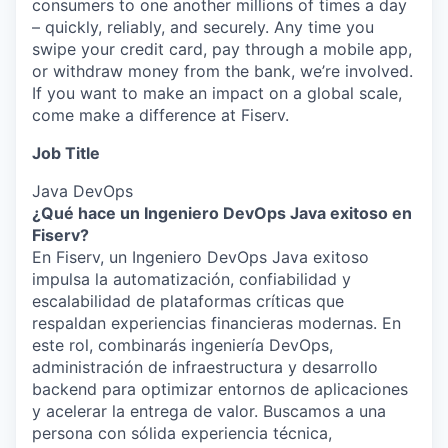
consumers to one another millions of times a day
– quickly, reliably, and securely. Any time you
swipe your credit card, pay through a mobile app,
or withdraw money from the bank, we’re involved.
If you want to make an impact on a global scale,
come make a difference at Fiserv.
Job Title
Java DevOps
¿Qué hace un Ingeniero DevOps Java exitoso en
Fiserv?
En Fiserv, un Ingeniero DevOps Java exitoso
impulsa la automatización, confiabilidad y
escalabilidad de plataformas críticas que
respaldan experiencias financieras modernas. En
este rol, combinarás ingeniería DevOps,
administración de infraestructura y desarrollo
backend para optimizar entornos de aplicaciones
y acelerar la entrega de valor. Buscamos a una
persona con sólida experiencia técnica,