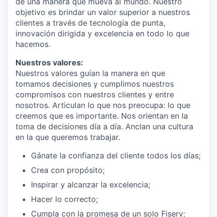
de una manera que mueva al mundo. Nuestro
objetivo es brindar un valor superior a nuestros
clientes a través de tecnología de punta,
innovación dirigida y excelencia en todo lo que
hacemos.
Nuestros valores:
Nuestros valores guían la manera en que
tomamos decisiones y cumplimos nuestros
compromisos con nuestros clientes y entre
nosotros. Articulan lo que nos preocupa: lo que
creemos que es importante. Nos orientan en la
toma de decisiones día a día. Anclan una cultura
en la que queremos trabajar.
Gánate la confianza del cliente todos los días;
Crea con propósito;
Inspirar y alcanzar la excelencia;
Hacer lo correcto;
Cumpla con la promesa de un solo Fiserv;