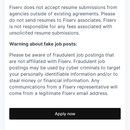
Fiserv does not accept resume submissions from
agencies outside of existing agreements. Please
do not send resumes to Fiserv associates. Fiserv
is not responsible for any fees associated with
unsolicited resume submissions.
Warning about fake job posts:
Please be aware of fraudulent job postings that
are not affiliated with Fiserv. Fraudulent job
postings may be used by cyber criminals to target
your personally identifiable information and/or to
steal money or financial information. Any
communications from a Fiserv representative will
come from a legitimate Fiserv email address.
Apply now