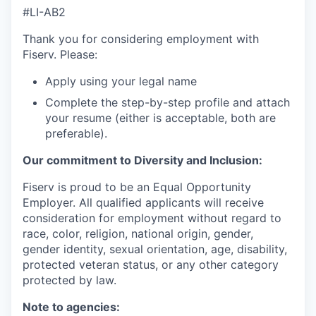
#LI-AB2
Thank you for considering employment with
Fiserv. Please:
Apply using your legal name
Complete the step-by-step profile and attach
your resume (either is acceptable, both are
preferable).
Our commitment to Diversity and Inclusion:
Fiserv is proud to be an Equal Opportunity
Employer. All qualified applicants will receive
consideration for employment without regard to
race, color, religion, national origin, gender,
gender identity, sexual orientation, age, disability,
protected veteran status, or any other category
protected by law.
Note to agencies: