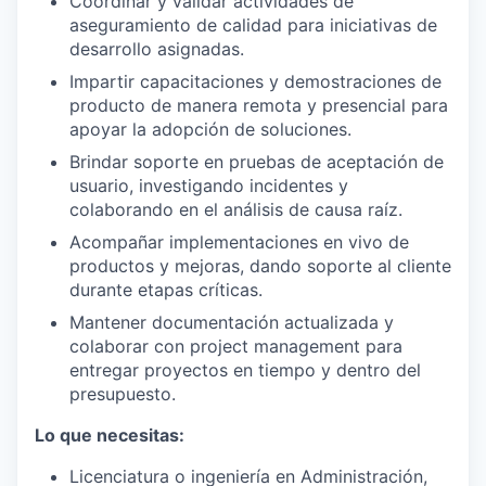
Coordinar y validar actividades de
aseguramiento de calidad para iniciativas de
desarrollo asignadas.
Impartir capacitaciones y demostraciones de
producto de manera remota y presencial para
apoyar la adopción de soluciones.
Brindar soporte en pruebas de aceptación de
usuario, investigando incidentes y
colaborando en el análisis de causa raíz.
Acompañar implementaciones en vivo de
productos y mejoras, dando soporte al cliente
durante etapas críticas.
Mantener documentación actualizada y
colaborar con project management para
entregar proyectos en tiempo y dentro del
presupuesto.
Lo que necesitas:
Licenciatura o ingeniería en Administración,