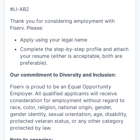
#LI-AB2
Thank you for considering employment with
Fiserv. Please:
Apply using your legal name
Complete the step-by-step profile and attach
your resume (either is acceptable, both are
preferable).
Our commitment to Diversity and Inclusion:
Fiserv is proud to be an Equal Opportunity
Employer. All qualified applicants will receive
consideration for employment without regard to
race, color, religion, national origin, gender,
gender identity, sexual orientation, age, disability,
protected veteran status, or any other category
protected by law.
Note to agencies: