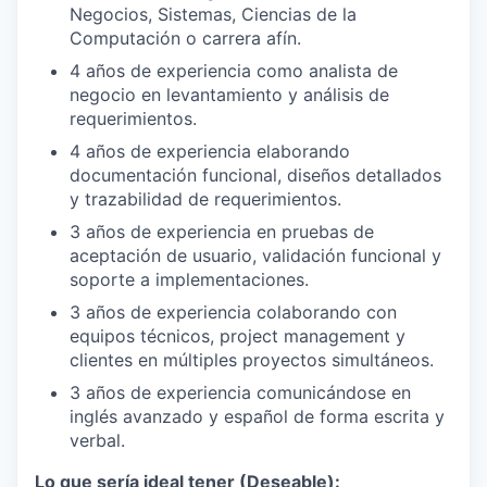
Negocios, Sistemas, Ciencias de la
Computación o carrera afín.
4 años de experiencia como analista de
negocio en levantamiento y análisis de
requerimientos.
4 años de experiencia elaborando
documentación funcional, diseños detallados
y trazabilidad de requerimientos.
3 años de experiencia en pruebas de
aceptación de usuario, validación funcional y
soporte a implementaciones.
3 años de experiencia colaborando con
equipos técnicos, project management y
clientes en múltiples proyectos simultáneos.
3 años de experiencia comunicándose en
inglés avanzado y español de forma escrita y
verbal.
Lo que sería ideal tener (Deseable):