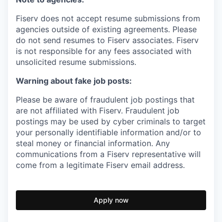
Fiserv does not accept resume submissions from
agencies outside of existing agreements. Please
do not send resumes to Fiserv associates. Fiserv
is not responsible for any fees associated with
unsolicited resume submissions.
Warning about fake job posts:
Please be aware of fraudulent job postings that
are not affiliated with Fiserv. Fraudulent job
postings may be used by cyber criminals to target
your personally identifiable information and/or to
steal money or financial information. Any
communications from a Fiserv representative will
come from a legitimate Fiserv email address.
Apply now