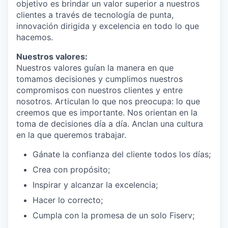
objetivo es brindar un valor superior a nuestros
clientes a través de tecnología de punta,
innovación dirigida y excelencia en todo lo que
hacemos.
Nuestros valores:
Nuestros valores guían la manera en que
tomamos decisiones y cumplimos nuestros
compromisos con nuestros clientes y entre
nosotros. Articulan lo que nos preocupa: lo que
creemos que es importante. Nos orientan en la
toma de decisiones día a día. Anclan una cultura
en la que queremos trabajar.
Gánate la confianza del cliente todos los días;
Crea con propósito;
Inspirar y alcanzar la excelencia;
Hacer lo correcto;
Cumpla con la promesa de un solo Fiserv;