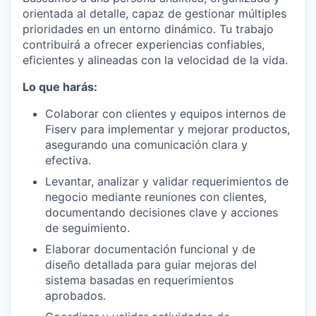
orientada al detalle, capaz de gestionar múltiples
prioridades en un entorno dinámico. Tu trabajo
contribuirá a ofrecer experiencias confiables,
eficientes y alineadas con la velocidad de la vida.
Lo que harás:
Colaborar con clientes y equipos internos de
Fiserv para implementar y mejorar productos,
asegurando una comunicación clara y
efectiva.
Levantar, analizar y validar requerimientos de
negocio mediante reuniones con clientes,
documentando decisiones clave y acciones
de seguimiento.
Elaborar documentación funcional y de
diseño detallada para guiar mejoras del
sistema basadas en requerimientos
aprobados.