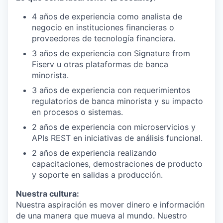
4 años de experiencia como analista de
negocio en instituciones financieras o
proveedores de tecnología financiera.
3 años de experiencia con Signature from
Fiserv u otras plataformas de banca
minorista.
3 años de experiencia con requerimientos
regulatorios de banca minorista y su impacto
en procesos o sistemas.
2 años de experiencia con microservicios y
APIs REST en iniciativas de análisis funcional.
2 años de experiencia realizando
capacitaciones, demostraciones de producto
y soporte en salidas a producción.
Nuestra cultura:
Nuestra aspiración es mover dinero e información
de una manera que mueva al mundo. Nuestro