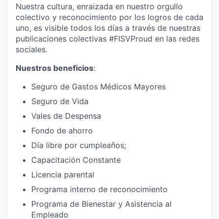
Nuestra cultura, enraizada en nuestro orgullo
colectivo y reconocimiento por los logros de cada
uno, es visible todos los días a través de nuestras
publicaciones colectivas #FISVProud en las redes
sociales.
Nuestros beneficios
:
Seguro de Gastos Médicos Mayores
Seguro de Vida
Vales de Despensa
Fondo de ahorro
Día libre por cumpleaños;
Capacitación Constante
Licencia parental
Programa interno de reconocimiento
Programa de Bienestar y Asistencia al
Empleado