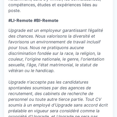
compétences, études et expériences liées au
poste.
#LI-Remote #BI-Remote
Upgrade est un employeur garantissant l’égalité
des chances. Nous valorisons la diversité et
favorisons un environnement de travail inclusif
pour tous. Nous ne pratiquons aucune
discrimination fondée sur la race, la religion, la
couleur, l'origine nationale, le genre, l'orientation
sexuelle, l'âge, l'état matrimonial, le statut de
vétéran ou le handicap.
Upgrade n'accepte pas les candidatures
spontanées soumises par des agences de
recrutement, des cabinets de recherche de
personnel ou toute autre tierce partie. Tout CV
soumis à un employé d'Upgrade sans accord écrit
préalable en vigueur sera considéré comme la
propriété d'Upgrade, et Upgrade ne sera pas