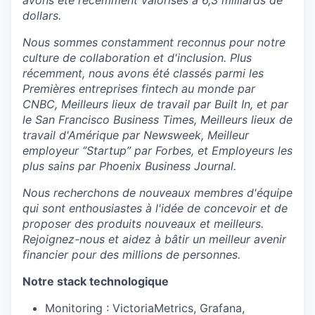
avons été récemment valorisés à 6,3 milliards de
dollars.
Nous sommes constamment reconnus pour notre
culture de collaboration et d'inclusion. Plus
récemment, nous avons été classés parmi les
Premières entreprises fintech au monde par
CNBC, Meilleurs lieux de travail par Built In, et par
le San Francisco Business Times, Meilleurs lieux de
travail d'Amérique par Newsweek, Meilleur
employeur ‘’Startup’’ par Forbes, et Employeurs les
plus sains par Phoenix Business Journal.
Nous recherchons de nouveaux membres d'équipe
qui sont enthousiastes à l'idée de concevoir et de
proposer des produits nouveaux et meilleurs.
Rejoignez-nous et aidez à bâtir un meilleur avenir
financier pour des millions de personnes.
Notre stack technologique
Monitoring : VictoriaMetrics, Grafana,