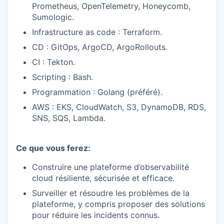
Prometheus, OpenTelemetry, Honeycomb,
Sumologic.
Infrastructure as code : Terraform.
CD : GitOps, ArgoCD, ArgoRollouts.
CI : Tekton.
Scripting : Bash.
Programmation : Golang (préféré).
AWS : EKS, CloudWatch, S3, DynamoDB, RDS,
SNS, SQS, Lambda.
Ce que vous ferez:
Construire une plateforme d’observabilité
cloud résiliente, sécurisée et efficace.
Surveiller et résoudre les problèmes de la
plateforme, y compris proposer des solutions
pour réduire les incidents connus.