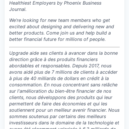
Healthiest Employers by Phoenix Business
Journal.
We’re looking for new team members who get
excited about designing and delivering new and
better products. Come join us and help build a
better financial future for millions of people.
Upgrade aide ses clients à avancer dans la bonne
direction grâce à des produits financiers
abordables et responsables. Depuis 2017, nous
avons aidé plus de 7 millions de clients à accéder
à plus de 40 milliards de dollars en crédit à la
consommation. En nous concentrant sans relâche
sur l'amélioration du bien-être financier de nos
clients, nous développons des produits qui leur
permettent de faire des économies et qui les
soutiennent pour un meilleur avenir financier. Nous
sommes soutenus par certains des meilleurs
investisseurs dans le domaine de la technologie et