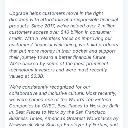
Upgrade helps customers move in the right
direction with affordable and responsible financial
products. Since 2017, we’ve helped over 7 million
customers access over $40 billion in consumer
credit. With a relentless focus on improving our
customers' financial well-being, we build products
that put more money in their pocket and support
their journey toward a better financial future.
We’re backed by some of the most prominent
technology investors and were most recently
valued at $6.3B.
We’re consistently recognized for our
collaborative and inclusive culture. Most recently,
we were named one of the World’s Top Fintech
Companies by CNBC, Best Places to Work by Built
In, Best Places to Work by the San Francisco
Business Times, America’s Greatest Workplaces by
Newsweek, Best Startup Employer by Forbes, and