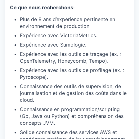
Ce que nous recherchons:
Plus de 8 ans d’expérience pertinente en
environnement de production.
Expérience avec VictoriaMetrics.
Expérience avec Sumologic.
Expérience avec les outils de traçage (ex. :
OpenTelemetry, Honeycomb, Tempo).
Expérience avec les outils de profilage (ex. :
Pyroscope).
Connaissance des outils de supervision, de
journalisation et de gestion des coûts dans le
cloud.
Connaissance en programmation/scripting
(Go, Java ou Python) et compréhension des
concepts JVM.
Solide connaissance des services AWS et