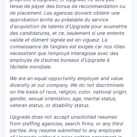
tenue de payer des bonus de recommandation ou
de placement. Les agences doivent obtenir une
approbation écrite au préalable du service
d'acquisition de talents d'Upgrade pour soumettre
des candidatures, et ce, seulement si une entente
valide et dûment signée est en vigueur. La
connaissance de l’anglais est exigée car nos rôles
nécessitent que l’employé interagisse avec des
employés de d’autres bureaux d'Upgrade à
l’échelle mondiale.
We are an equal opportunity employer and value
diversity at our company. We do not discriminate
on the basis of race, religion, color, national origin,
gender, sexual orientation, age, marital status,
veteran status, or disability status.
Upgrade does not accept unsolicited resumes
from staffing agencies, search firms, or any third
parties. Any resume submitted to any employee