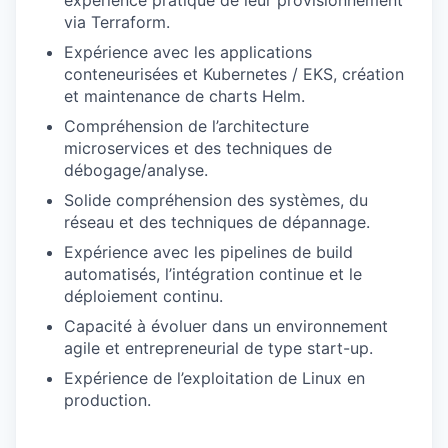
expérience pratique de leur provisionnement
via Terraform.
Expérience avec les applications
conteneurisées et Kubernetes / EKS, création
et maintenance de charts Helm.
Compréhension de l’architecture
microservices et des techniques de
débogage/analyse.
Solide compréhension des systèmes, du
réseau et des techniques de dépannage.
Expérience avec les pipelines de build
automatisés, l’intégration continue et le
déploiement continu.
Capacité à évoluer dans un environnement
agile et entrepreneurial de type start-up.
Expérience de l’exploitation de Linux en
production.