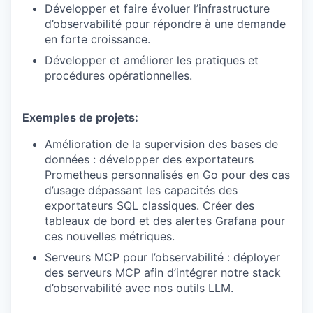
Développer et faire évoluer l’infrastructure
d’observabilité pour répondre à une demande
en forte croissance.
Développer et améliorer les pratiques et
procédures opérationnelles.
Exemples de projets:
Amélioration de la supervision des bases de
données : développer des exportateurs
Prometheus personnalisés en Go pour des cas
d’usage dépassant les capacités des
exportateurs SQL classiques. Créer des
tableaux de bord et des alertes Grafana pour
ces nouvelles métriques.
Serveurs MCP pour l’observabilité : déployer
des serveurs MCP afin d’intégrer notre stack
d’observabilité avec nos outils LLM.