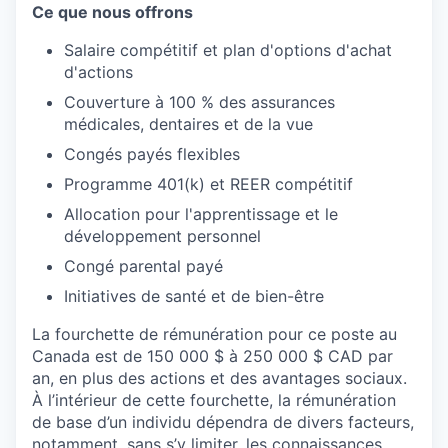
Ce que nous offrons
Salaire compétitif et plan d'options d'achat
d'actions
Couverture à 100 % des assurances
médicales, dentaires et de la vue
Congés payés flexibles
Programme 401(k) et REER compétitif
Allocation pour l'apprentissage et le
développement personnel
Congé parental payé
Initiatives de santé et de bien-être
La fourchette de rémunération pour ce poste au
Canada est de 150 000 $ à 250 000 $ CAD par
an, en plus des actions et des avantages sociaux.
À l’intérieur de cette fourchette, la rémunération
de base d’un individu dépendra de divers facteurs,
notamment, sans s’y limiter, les connaissances,